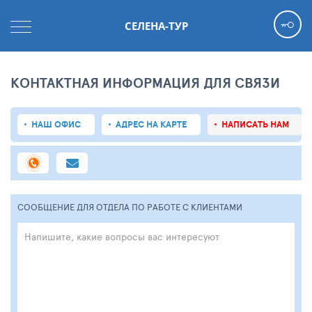
СЕЛЕНА-ТУР
КОНТАКТНАЯ ИНФОРМАЦИЯ ДЛЯ СВЯЗИ
НАШ ОФИС
АДРЕС НА КАРТЕ
НАПИСАТЬ НАМ
СООБЩЕНИЕ ДЛЯ ОТДЕЛА ПО РАБОТЕ С КЛИЕНТАМИ