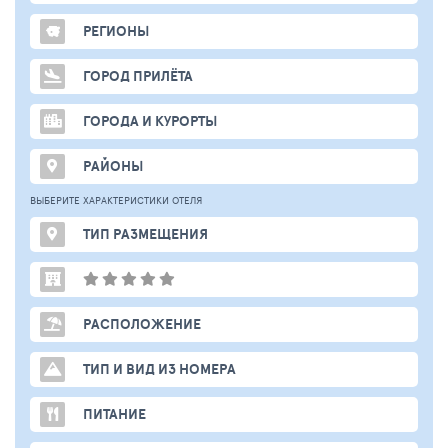
РЕГИОНЫ
ГОРОД ПРИЛЁТА
ГОРОДА И КУРОРТЫ
РАЙОНЫ
ВЫБЕРИТЕ ХАРАКТЕРИСТИКИ ОТЕЛЯ
ТИП РАЗМЕЩЕНИЯ
РАСПОЛОЖЕНИЕ
ТИП И ВИД ИЗ НОМЕРА
ПИТАНИЕ