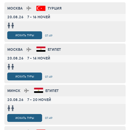
МОСКВА
ТУРЦИЯ
20.08.26
7 - 16 НОЧЕЙ
ИСКАТЬ ТУРЫ
07:49
МОСКВА
ЕГИПЕТ
20.08.26
7 - 14 НОЧЕЙ
ИСКАТЬ ТУРЫ
07:49
МИНСК
ЕГИПЕТ
20.08.26
7 - 20 НОЧЕЙ
ИСКАТЬ ТУРЫ
07:49