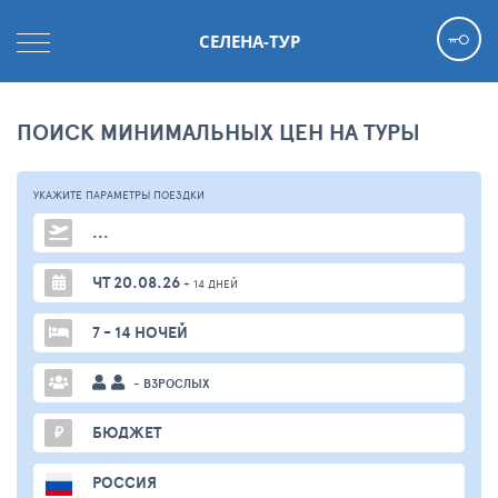
СЕЛЕНА-ТУР
ПОИСК МИНИМАЛЬНЫХ ЦЕН НА ТУРЫ
УКАЖИТЕ ПАРАМЕТРЫ
ПОЕЗДКИ
...
ЧТ 20.08.26
+ 14 ДНЕЙ
7 - 14 НОЧЕЙ
- ВЗРОСЛЫХ
₽
БЮДЖЕТ
РОССИЯ