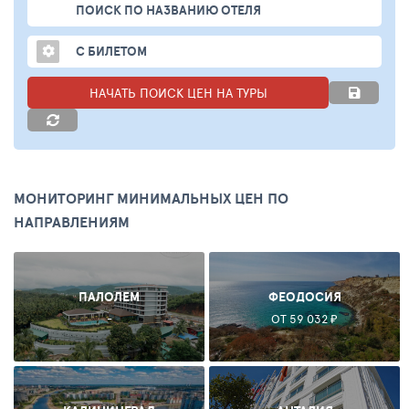
ПОИСК ПО НАЗВАНИЮ ОТЕЛЯ
С БИЛЕТОМ
НАЧАТЬ ПОИСК ЦЕН НА ТУРЫ
МОНИТОРИНГ МИНИМАЛЬНЫХ ЦЕН ПО
НАПРАВЛЕНИЯМ
ПАЛОЛЕМ
ФЕОДОСИЯ
-
ОТ 59 032 ₽